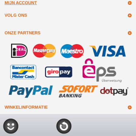
MIJN ACCOUNT
VOLG ONS
ONZE PARTNERS
WINKELINFORMATIE