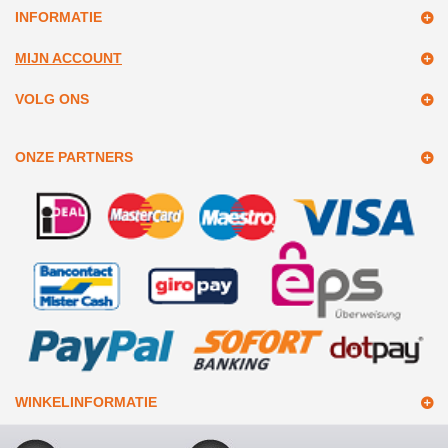
INFORMATIE
MIJN ACCOUNT
VOLG ONS
ONZE PARTNERS
WINKELINFORMATIE