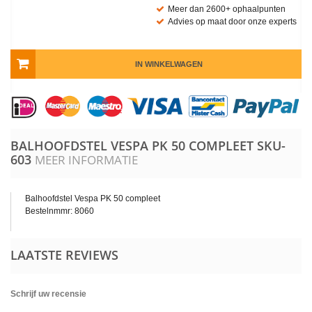
Meer dan 2600+ ophaalpunten
Advies op maat door onze experts
IN WINKELWAGEN
BALHOOFDSTEL VESPA PK 50 COMPLEET
SKU-
603
MEER INFORMATIE
Balhoofdstel Vespa PK 50 compleet
Bestelnmmr: 8060
LAATSTE REVIEWS
Schrijf uw recensie