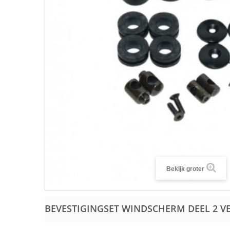
Bekijk groter
BEVESTIGINGSET WINDSCHERM DEEL 2 VE