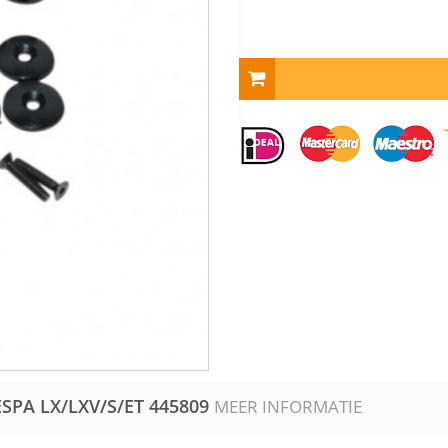
SPA LX/LXV/S/ET
445809
MEER INFORMATIE