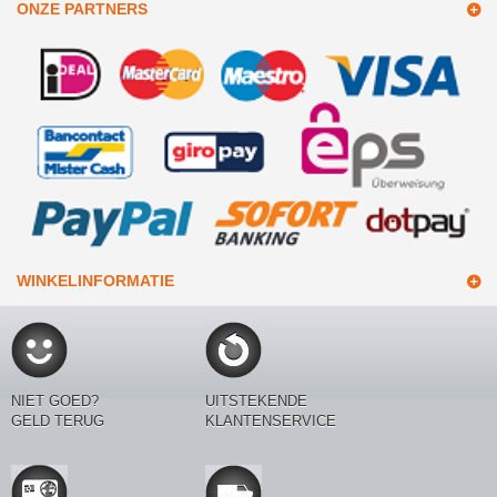
ONZE PARTNERS
WINKELINFORMATIE
NIET GOED?
UITSTEKENDE
GELD TERUG
KLANTENSERVICE