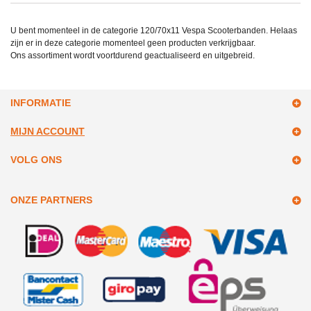
U bent momenteel in de categorie 120/70x11 Vespa Scooterbanden. Helaas
zijn er in deze categorie momenteel geen producten verkrijgbaar.
Ons assortiment wordt voortdurend geactualiseerd en uitgebreid.
INFORMATIE
MIJN ACCOUNT
VOLG ONS
ONZE PARTNERS