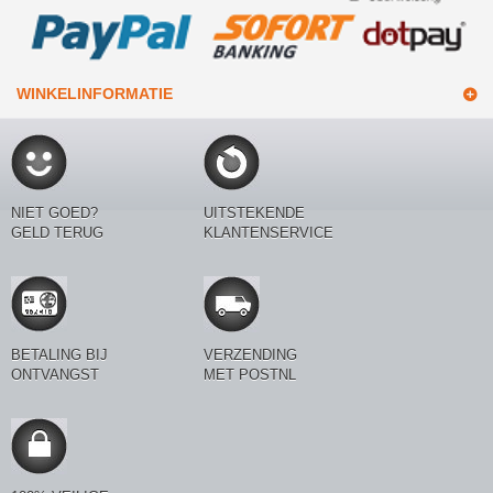
WINKELINFORMATIE
NIET GOED?
UITSTEKENDE
GELD TERUG
KLANTENSERVICE
BETALING BIJ
VERZENDING
ONTVANGST
MET POSTNL