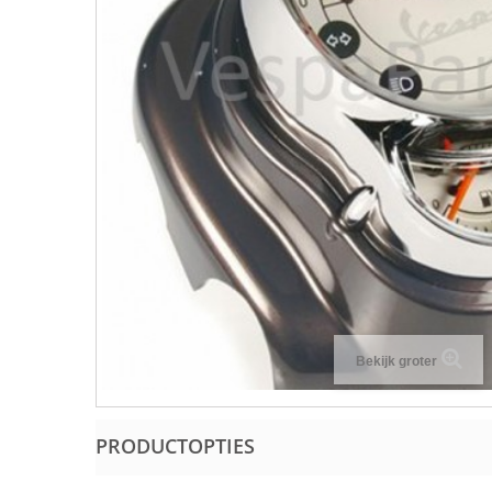
Bekijk groter
PRODUCTOPTIES