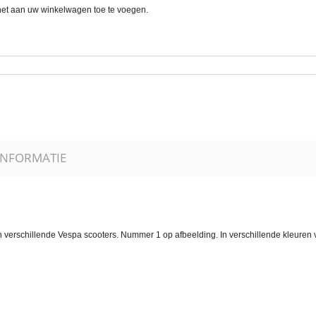
 het aan uw winkelwagen toe te voegen.
INFORMATIE
 verschillende Vespa scooters. Nummer 1 op afbeelding. In verschillende kleuren 