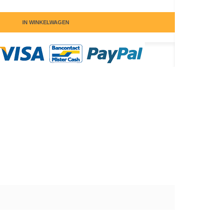
IN WINKELWAGEN