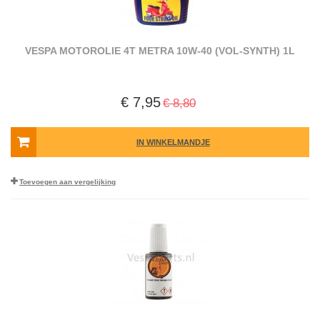
VESPA MOTOROLIE 4T METRA 10W-40 (VOL-SYNTH) 1L
€ 7,95
€ 8,80
IN WINKELMANDJE
Toevoegen aan vergelijking