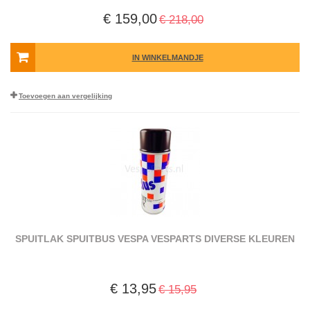
€ 159,00
€ 218,00
IN WINKELMANDJE
Toevoegen aan vergelijking
SPUITLAK SPUITBUS VESPA VESPARTS DIVERSE KLEUREN
€ 13,95
€ 15,95