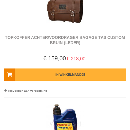
TOPKOFFER ACHTER/VOORDRAGER BAGAGE TAS CUSTOM
BRUIN (LEDER)
€ 159,00
€ 218,00
IN WINKELMANDJE
Toevoegen aan vergelijking