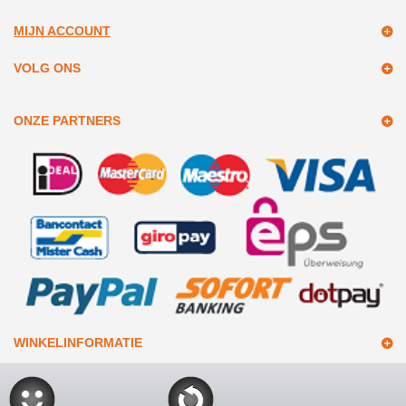
MIJN ACCOUNT
VOLG ONS
ONZE PARTNERS
WINKELINFORMATIE