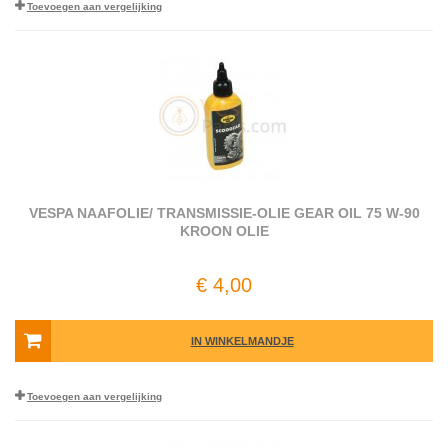
Toevoegen aan vergelijking
VESPA NAAFOLIE/ TRANSMISSIE-OLIE GEAR OIL 75 W-90
KROON OLIE
€ 4,00
IN WINKELMANDJE
Toevoegen aan vergelijking