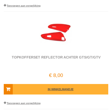
Toevoegen aan vergelijking
TOPKOFFERSET REFLECTOR ACHTER GTS/GT/GTV
€ 8,00
IN WINKELMANDJE
Toevoegen aan vergelijking