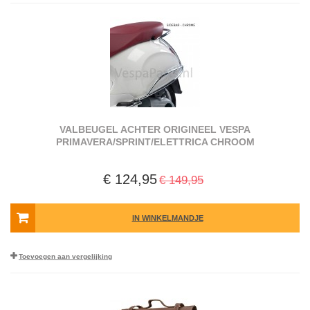
VALBEUGEL ACHTER ORIGINEEL VESPA
PRIMAVERA/SPRINT/ELETTRICA CHROOM
€ 124,95
€ 149,95
IN WINKELMANDJE
Toevoegen aan vergelijking