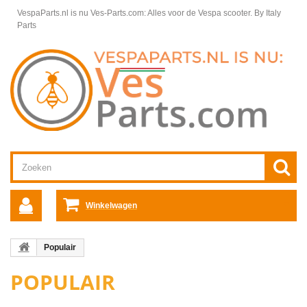
VespaParts.nl is nu Ves-Parts.com: Alles voor de Vespa scooter.
By Italy
Parts
Winkelwagen
Populair
POPULAIR