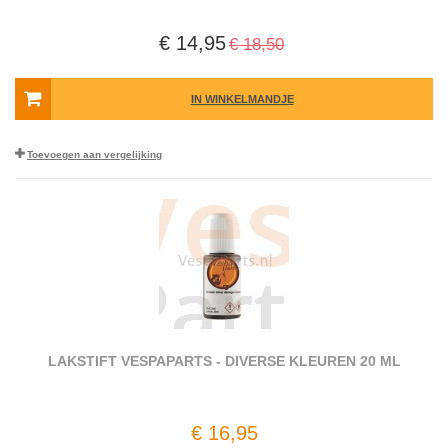
€ 14,95
€ 18,50
IN WINKELMANDJE
Toevoegen aan vergelijking
LAKSTIFT VESPAPARTS - DIVERSE KLEUREN 20 ML
€ 16,95