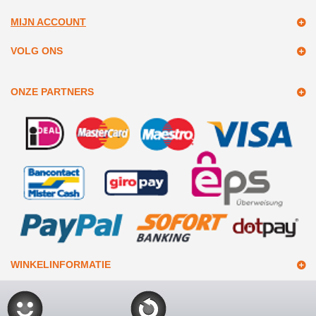
MIJN ACCOUNT
VOLG ONS
ONZE PARTNERS
WINKELINFORMATIE