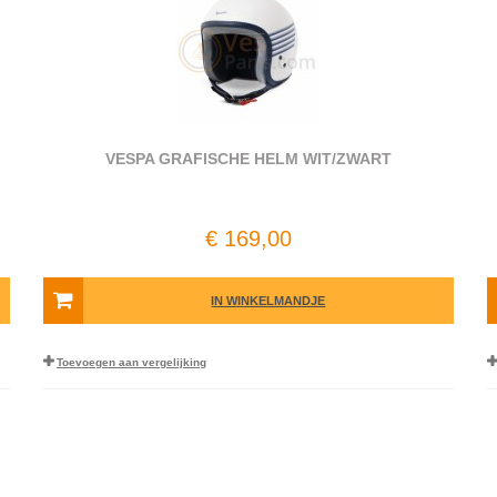
VESPA GRAFISCHE HELM WIT/ZWART
€ 169,00
IN WINKELMANDJE
Toevoegen aan vergelijking