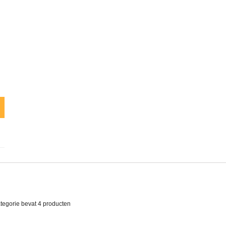
ategorie bevat
4 producten