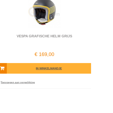
VESPA GRAFISCHE HELM GRIJS
€ 169,00
IN WINKELMANDJE
Toevoegen aan vergelijking