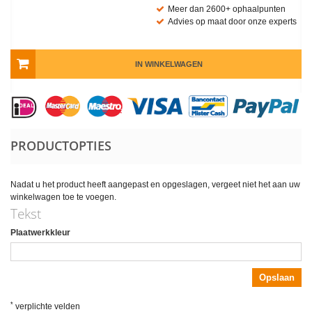
Meer dan 2600+ ophaalpunten
Advies op maat door onze experts
IN WINKELWAGEN
PRODUCTOPTIES
Nadat u het product heeft aangepast en opgeslagen, vergeet niet het aan uw
winkelwagen toe te voegen.
Tekst
Plaatwerkkleur
Opslaan
*
verplichte velden