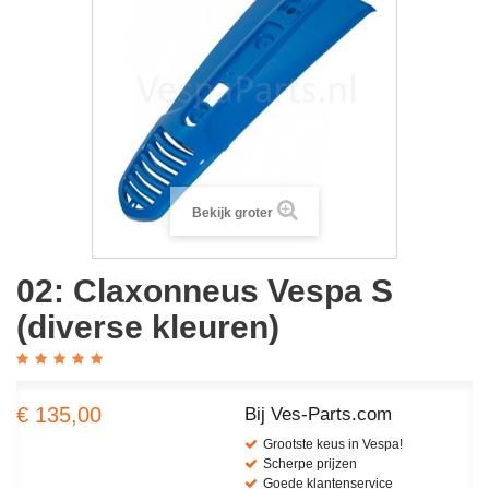
Bekijk groter
02: Claxonneus Vespa S
(diverse kleuren)
€ 135,00
Bij Ves-Parts.com
Grootste keus in Vespa!
Scherpe prijzen
Goede klantenservice