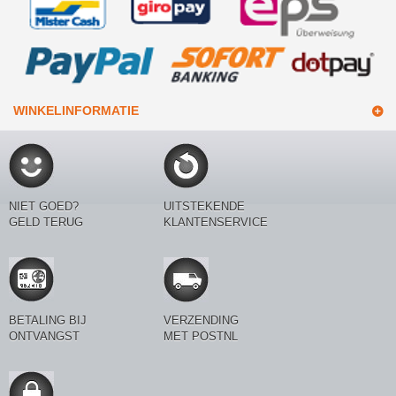
WINKELINFORMATIE
NIET GOED?
UITSTEKENDE
GELD TERUG
KLANTENSERVICE
BETALING BIJ
VERZENDING
ONTVANGST
MET POSTNL