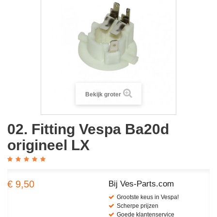
Bekijk groter
02. Fitting Vespa Ba20d
origineel LX
€ 9,50
Bij Ves-Parts.com
Grootste keus in Vespa!
Scherpe prijzen
Goede klantenservice