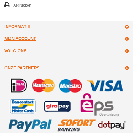
Afdrukken
INFORMATIE
MIJN ACCOUNT
VOLG ONS
ONZE PARTNERS