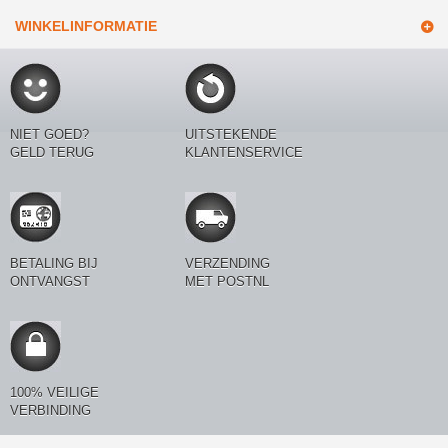
WINKELINFORMATIE
NIET GOED?
UITSTEKENDE
GELD TERUG
KLANTENSERVICE
BETALING BIJ
VERZENDING
ONTVANGST
MET POSTNL
100% VEILIGE
VERBINDING