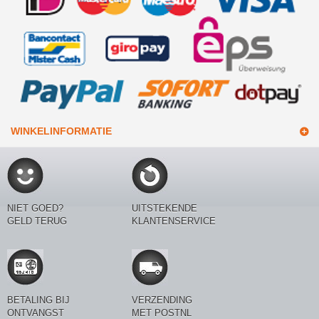
WINKELINFORMATIE
NIET GOED?
UITSTEKENDE
GELD TERUG
KLANTENSERVICE
BETALING BIJ
VERZENDING
ONTVANGST
MET POSTNL