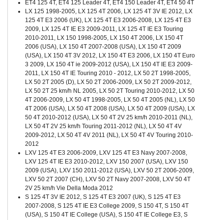
ET4 125 4T, ET4 125 Leader 4T, ET4 150 Leader 4T, ET4 50 4T
LX 125 1998-2005, LX 125 4T 2006, LX 125 4T 3V IE 2012, LX
125 4T E3 2006 (UK), LX 125 4T E3 2006-2008, LX 125 4T E3
2009, LX 125 4T IE E3 2009-2011, LX 125 4T IE E3 Touring
2010-2011, LX 150 1998-2005, LX 150 4T 2006, LX 150 4T
2006 (USA), LX 150 4T 2007-2008 (USA), LX 150 4T 2009
(USA), LX 150 4T 3V 2012, LX 150 4T E3 2006, LX 150 4T Euro
3 2009, LX 150 4T ie 2009-2012 (USA), LX 150 4T IE E3 2009-
2011, LX 150 4T IE Touring 2010 - 2012, LX 50 2T 1998-2005,
LX 50 2T 2005 (D), LX 50 2T 2006-2009, LX 50 2T 2009-2012,
LX 50 2T 25 km/h NL 2005, LX 50 2T Touring 2010-2012, LX 50
4T 2006-2009, LX 50 4T 1998-2005, LX 50 4T 2005 (NL), LX 50
4T 2006 (USA), LX 50 4T 2008 (USA), LX 50 4T 2009 (USA), LX
50 4T 2010-2012 (USA), LX 50 4T 2V 25 km/h 2010-2011 (NL),
LX 50 4T 2V 25 km/h Touring 2011-2012 (NL), LX 50 4T 4V
2009-2012, LX 50 4T 4V 2011 (NL), LX 50 4T 4V Touring 2010-
2012
LXV 125 4T E3 2006-2009, LXV 125 4T E3 Navy 2007-2008,
LXV 125 4T IE E3 2010-2012, LXV 150 2007 (USA), LXV 150
2009 (USA), LXV 150 2011-2012 (USA), LXV 50 2T 2006-2009,
LXV 50 2T 2007 (CH), LXV 50 2T Navy 2007-2008, LXV 50 4T
2V 25 km/h Vie Della Moda 2012
S 125 4T 3V IE 2012, S 125 4T E3 2007 (UK), S 125 4T E3
2007-2008, S 125 4T IE E3 College 2009, S 150 4T, S 150 4T
(USA), S 150 4T IE College (USA), S 150 4T IE College E3, S