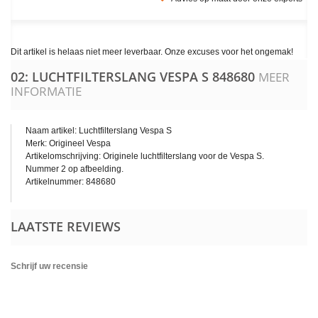
Dit artikel is helaas niet meer leverbaar. Onze excuses voor het ongemak!
02: LUCHTFILTERSLANG VESPA S
848680
MEER
INFORMATIE
Naam artikel: Luchtfilterslang Vespa S
Merk: Origineel Vespa
Artikelomschrijving: Originele luchtfilterslang voor de Vespa S.
Nummer 2 op afbeelding.
Artikelnummer: 848680
LAATSTE REVIEWS
Schrijf uw recensie