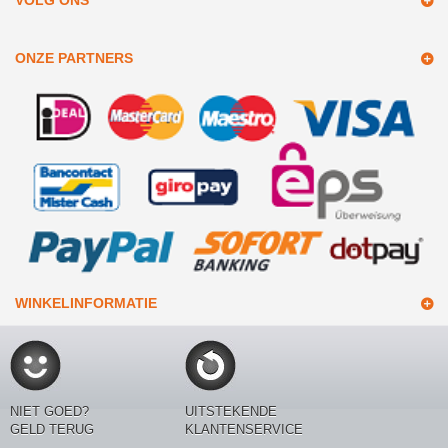
VOLG ONS
ONZE PARTNERS
WINKELINFORMATIE
NIET GOED?
UITSTEKENDE
GELD TERUG
KLANTENSERVICE