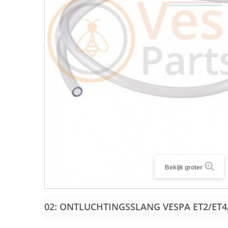
Bekijk groter
02: ONTLUCHTINGSSLANG VESPA ET2/ET4