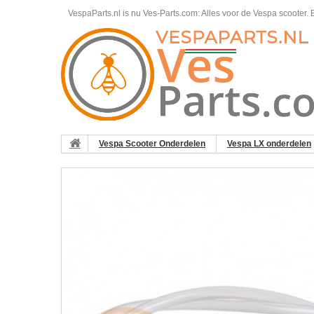
VespaParts.nl is nu Ves-Parts.com: Alles voor de Vespa scooter.
B
Vespa Scooter Onderdelen
Vespa LX onderdelen