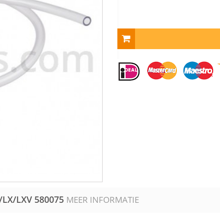
/LX/LXV
580075
MEER INFORMATIE