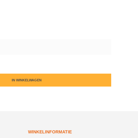
IN WINKELWAGEN
WINKELINFORMATIE