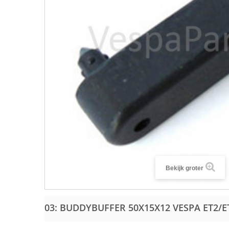
Bekijk groter
03: BUDDYBUFFER 50X15X12 VESPA ET2/E