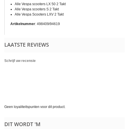
Alle Vespa scooters LX 50 2 Takt
Alle Vespa scooters S 2 Takt
Alle Vespa Scooters LXV 2 Takt
Artikelnummer
:
498409/94619
LAATSTE REVIEWS
Schrijf uw recensie
Geen loyaliteitspunten voor dit product.
DIT WORDT 'M