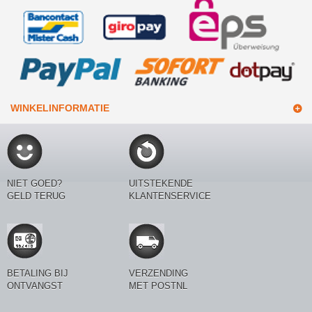
WINKELINFORMATIE
NIET GOED?
UITSTEKENDE
GELD TERUG
KLANTENSERVICE
BETALING BIJ
VERZENDING
ONTVANGST
MET POSTNL