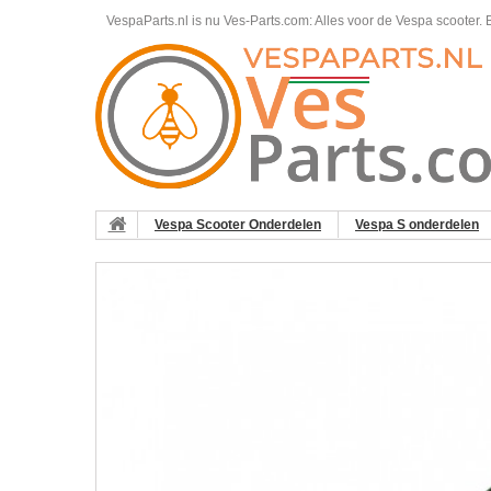
VespaParts.nl is nu Ves-Parts.com: Alles voor de Vespa scooter.
B
Vespa Scooter Onderdelen
Vespa S onderdelen