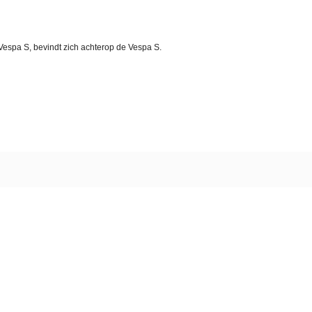
Vespa S, bevindt zich achterop de Vespa S.