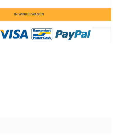
IN WINKELWAGEN