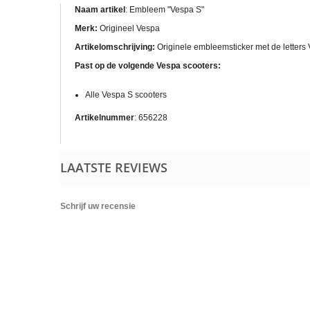
Naam artikel
: Embleem "Vespa S"
Merk:
Origineel Vespa
Artikelomschrijving:
Originele embleemsticker met de letters 
Past op de volgende Vespa scooters:
Alle Vespa S scooters
Artikelnummer
: 656228
LAATSTE REVIEWS
Schrijf uw recensie