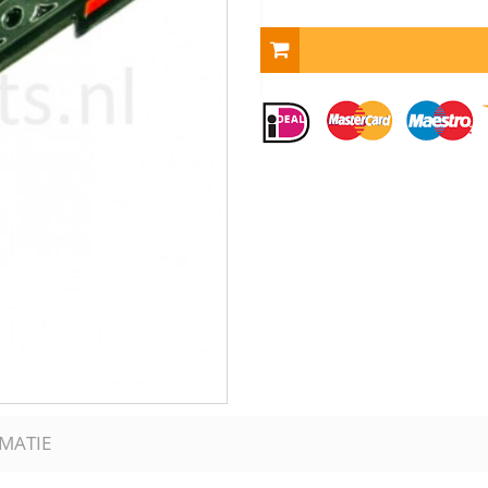
MATIE