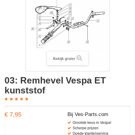
Bekijk groter
03: Remhevel Vespa ET
kunststof
€ 7,95
Bij Ves-Parts.com
Grootste keus in Vespa!
Scherpe prijzen
Goede klantenservice