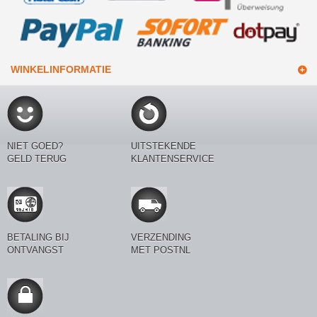
WINKELINFORMATIE
NIET GOED?
UITSTEKENDE
GELD TERUG
KLANTENSERVICE
BETALING BIJ
VERZENDING
ONTVANGST
MET POSTNL