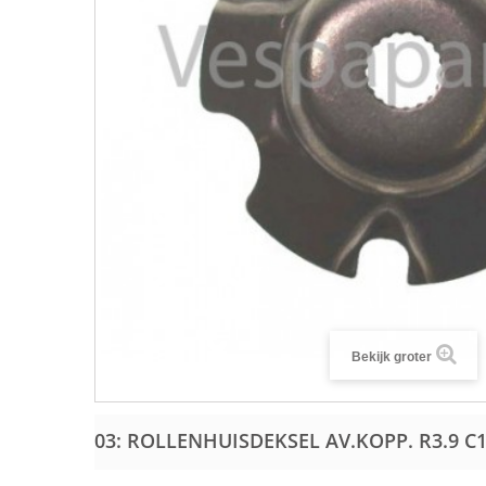
Bekijk groter
03: ROLLENHUISDEKSEL AV.KOPP. R3.9 C1