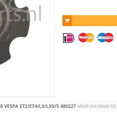
8 VESPA ET2/ET4/LX/LXV/S
480227
MEER INFORMATIE