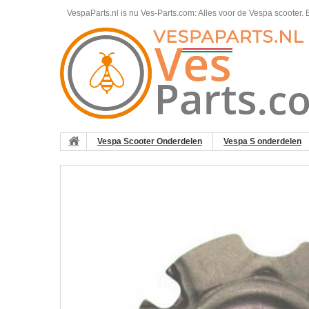
VespaParts.nl is nu Ves-Parts.com: Alles voor de Vespa scooter.
B
Vespa Scooter Onderdelen
Vespa S onderdelen