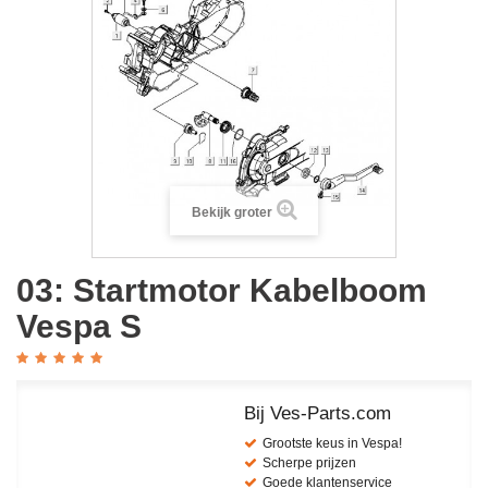
Bekijk groter
03: Startmotor Kabelboom
Vespa S
Bij Ves-Parts.com
Grootste keus in Vespa!
Scherpe prijzen
Goede klantenservice