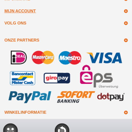
MIJN ACCOUNT
VOLG ONS
ONZE PARTNERS
WINKELINFORMATIE