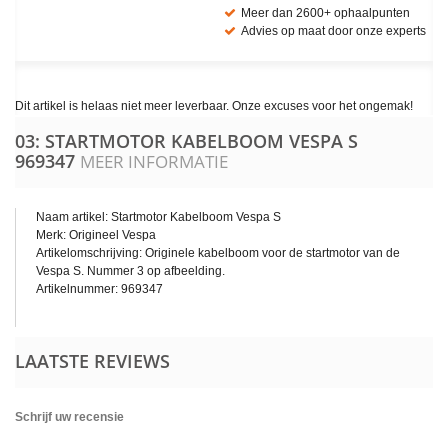
Meer dan 2600+ ophaalpunten
Advies op maat door onze experts
Dit artikel is helaas niet meer leverbaar. Onze excuses voor het ongemak!
03: STARTMOTOR KABELBOOM VESPA S
969347
MEER INFORMATIE
Naam artikel: Startmotor Kabelboom Vespa S
Merk: Origineel Vespa
Artikelomschrijving: Originele kabelboom voor de startmotor van de
Vespa S. Nummer 3 op afbeelding.
Artikelnummer: 969347
LAATSTE REVIEWS
Schrijf uw recensie