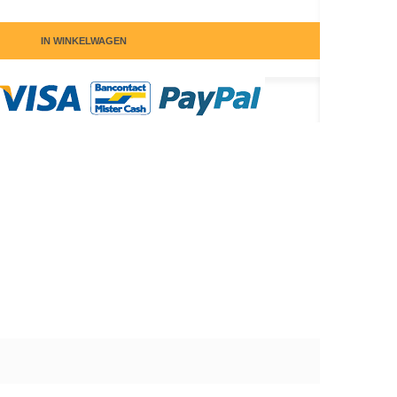
IN WINKELWAGEN