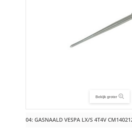
Bekijk groter
04: GASNAALD VESPA LX/S 4T4V
CM14021