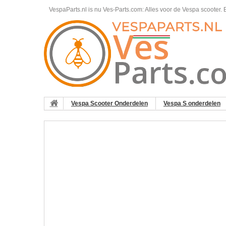
VespaParts.nl is nu Ves-Parts.com: Alles voor de Vespa scooter.
B
Vespa Scooter Onderdelen
Vespa S onderdelen