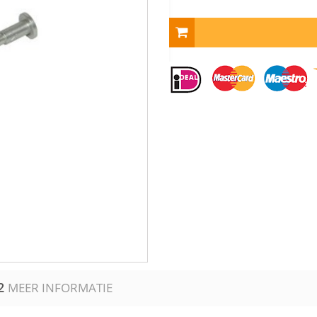
2
MEER INFORMATIE