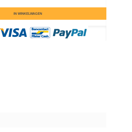
IN WINKELWAGEN