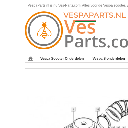
VespaParts.nl is nu Ves-Parts.com: Alles voor de Vespa scooter.
B
Vespa Scooter Onderdelen
Vespa S onderdelen