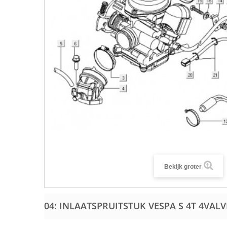
Bekijk groter
04: INLAATSPRUITSTUK VESPA S 4T 4VAL