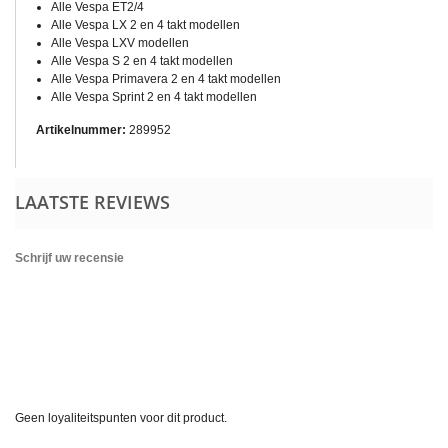
Alle Vespa ET2/4
Alle Vespa LX 2 en 4 takt modellen
Alle Vespa LXV modellen
Alle Vespa S 2 en 4 takt modellen
Alle Vespa Primavera 2 en 4 takt modellen
Alle Vespa Sprint 2 en 4 takt modellen
Artikelnummer:
289952
LAATSTE REVIEWS
Schrijf uw recensie
Geen loyaliteitspunten voor dit product.