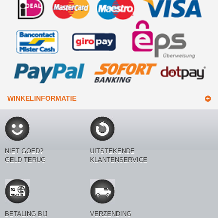
WINKELINFORMATIE
NIET GOED?
UITSTEKENDE
GELD TERUG
KLANTENSERVICE
BETALING BIJ
VERZENDING