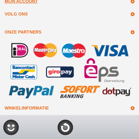
MIJN ACCOUNT
VOLG ONS
ONZE PARTNERS
WINKELINFORMATIE