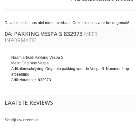
Dit artikel is helaas niet meer leverbaar. Onze excuses voor het ongemak!
04: PAKKING VESPA S
832973
MEER
INFORMATIE
Naam artikel: Pakking Vespa S
Merk: Origineel Vespa
Artikelomschrijving: Originele pakking voor de Vespa S. Nummer 4 op
afbeelding.
Artikelnummer: 832973
LAATSTE REVIEWS
Schrijf uw recensie