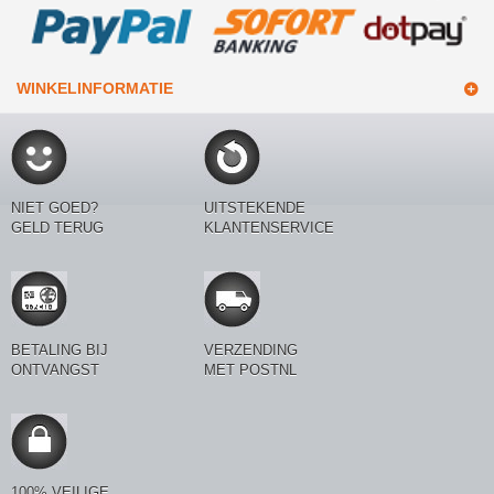
WINKELINFORMATIE
NIET GOED?
UITSTEKENDE
GELD TERUG
KLANTENSERVICE
BETALING BIJ
VERZENDING
ONTVANGST
MET POSTNL
100% VEILIGE