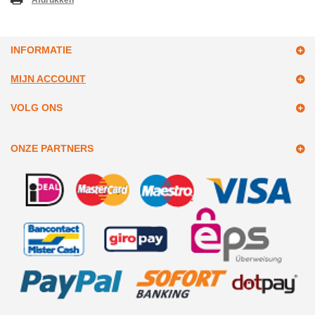
Afdrukken
INFORMATIE
MIJN ACCOUNT
VOLG ONS
ONZE PARTNERS