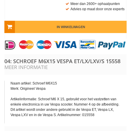
Meer dan 2600+ ophaalpunten
Advies op maat door onze experts
IN WINKELWAGEN
04: SCHROEF M6X15 VESPA ET/LX/LXV/S
15558
MEER INFORMATIE
Naam artikel: Schroef M6X15
Merk: Origineel Vespa
Artikelinformatie: Schroef M6 X 15, gebruikt voor het vastzetten van
enkele electronica in uw Vespa scooter. Nummer 4 op de afbeelding.
Dit artikel wordt onder andere gebruikt in de Vespa ET, Vespa LX,
Vespa LXV en in de Vespa S. Artikelnummer: 015558