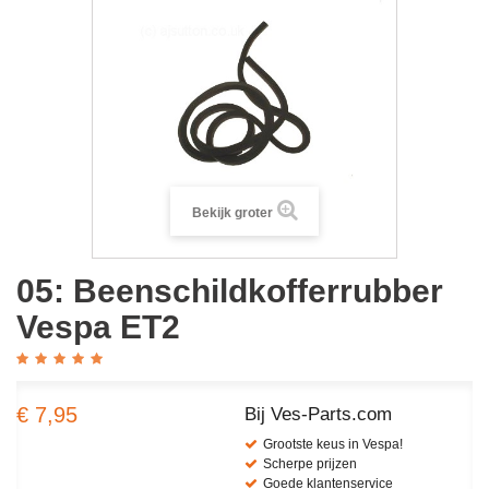
Bekijk groter
05: Beenschildkofferrubber
Vespa ET2
€ 7,95
Bij Ves-Parts.com
Grootste keus in Vespa!
Scherpe prijzen
Goede klantenservice