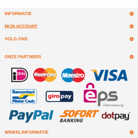
INFORMATIE
MIJN ACCOUNT
VOLG ONS
ONZE PARTNERS
WINKELINFORMATIE