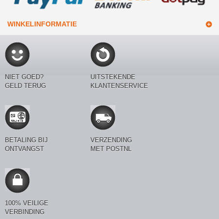
WINKELINFORMATIE
NIET GOED?
UITSTEKENDE
GELD TERUG
KLANTENSERVICE
BETALING BIJ
VERZENDING
ONTVANGST
MET POSTNL
100% VEILIGE
VERBINDING