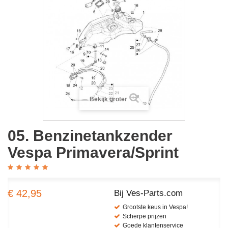
Bekijk groter
05. Benzinetankzender
Vespa Primavera/Sprint
€ 42,95
Bij Ves-Parts.com
Grootste keus in Vespa!
Scherpe prijzen
Goede klantenservice