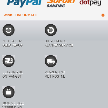
WINKELINFORMATIE
NIET GOED?
UITSTEKENDE
GELD TERUG
KLANTENSERVICE
BETALING BIJ
VERZENDING
ONTVANGST
MET POSTNL
100% VEILIGE
VERBINDING