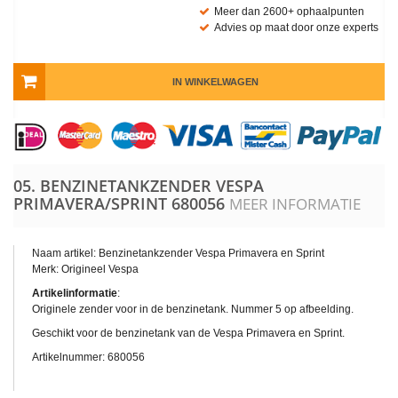
Meer dan 2600+ ophaalpunten
Advies op maat door onze experts
IN WINKELWAGEN
05. BENZINETANKZENDER VESPA
PRIMAVERA/SPRINT
680056
MEER INFORMATIE
Naam artikel: Benzinetankzender Vespa Primavera en Sprint
Merk: Origineel Vespa
Artikelinformatie
:
Originele zender voor in de benzinetank. Nummer 5 op afbeelding.
Geschikt voor de benzinetank van de Vespa Primavera en Sprint.
Artikelnummer: 680056