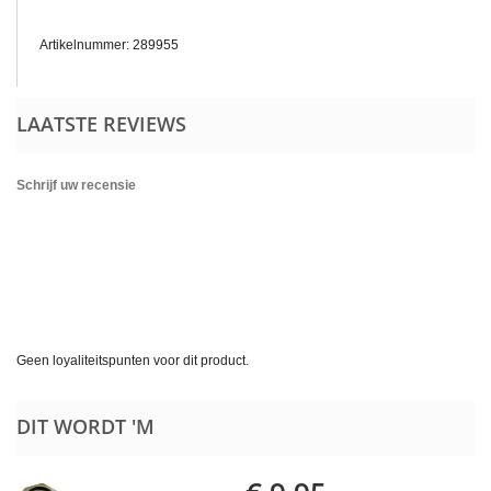
Artikelnummer: 289955
LAATSTE REVIEWS
Schrijf uw recensie
Geen loyaliteitspunten voor dit product.
DIT WORDT 'M