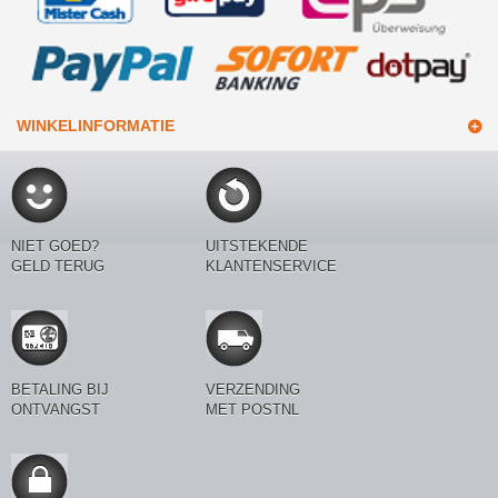
WINKELINFORMATIE
NIET GOED?
UITSTEKENDE
GELD TERUG
KLANTENSERVICE
BETALING BIJ
VERZENDING
ONTVANGST
MET POSTNL