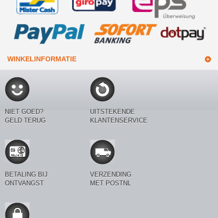
WINKELINFORMATIE
NIET GOED?
UITSTEKENDE
GELD TERUG
KLANTENSERVICE
BETALING BIJ
VERZENDING
ONTVANGST
MET POSTNL