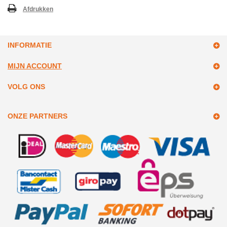
Afdrukken
INFORMATIE
MIJN ACCOUNT
VOLG ONS
ONZE PARTNERS