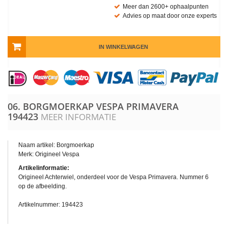
Meer dan 2600+ ophaalpunten
Advies op maat door onze experts
IN WINKELWAGEN
06. BORGMOERKAP VESPA PRIMAVERA
194423
MEER INFORMATIE
Naam artikel: Borgmoerkap
Merk: Origineel Vespa
Artikelinformatie:
Origineel Achterwiel, onderdeel voor de Vespa Primavera. Nummer 6
op de afbeelding.
Artikelnummer: 194423