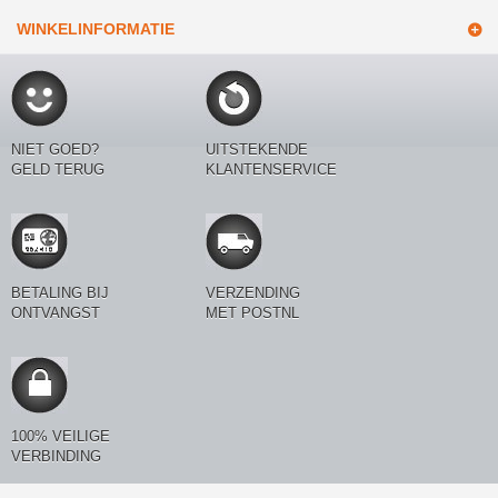
WINKELINFORMATIE
NIET GOED?
UITSTEKENDE
GELD TERUG
KLANTENSERVICE
BETALING BIJ
VERZENDING
ONTVANGST
MET POSTNL
100% VEILIGE
VERBINDING