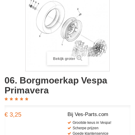
Bekijk groter
06. Borgmoerkap Vespa
Primavera
€ 3,25
Bij Ves-Parts.com
Grootste keus in Vespa!
Scherpe prijzen
Goede klantenservice