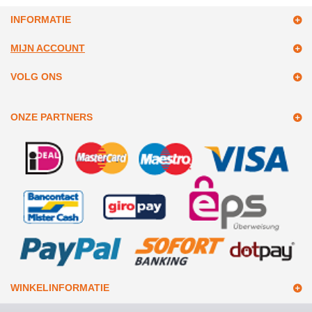
INFORMATIE
MIJN ACCOUNT
VOLG ONS
ONZE PARTNERS
WINKELINFORMATIE