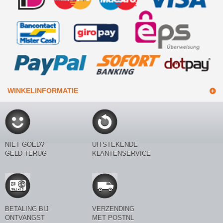
WINKELINFORMATIE
NIET GOED?
UITSTEKENDE
GELD TERUG
KLANTENSERVICE
BETALING BIJ
VERZENDING
ONTVANGST
MET POSTNL