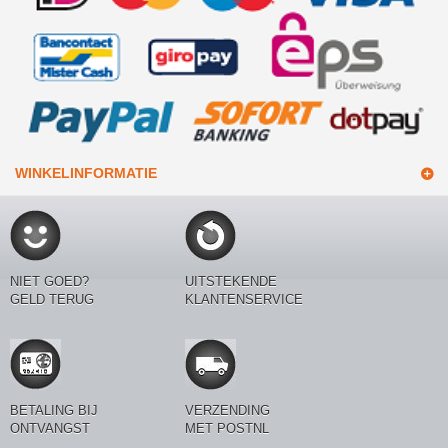
WINKELINFORMATIE
NIET GOED?
UITSTEKENDE
GELD TERUG
KLANTENSERVICE
BETALING BIJ
VERZENDING
ONTVANGST
MET POSTNL