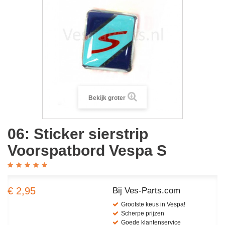
Bekijk groter
06: Sticker sierstrip
Voorspatbord Vespa S
€ 2,95
Bij Ves-Parts.com
Grootste keus in Vespa!
Scherpe prijzen
Goede klantenservice