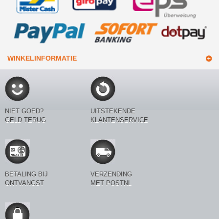
WINKELINFORMATIE
NIET GOED?
UITSTEKENDE
GELD TERUG
KLANTENSERVICE
BETALING BIJ
VERZENDING
ONTVANGST
MET POSTNL