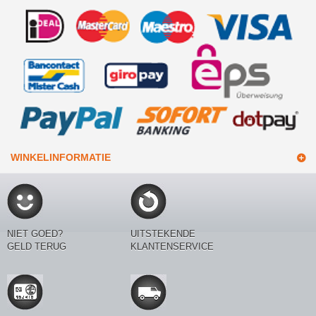
WINKELINFORMATIE
NIET GOED?
UITSTEKENDE
GELD TERUG
KLANTENSERVICE