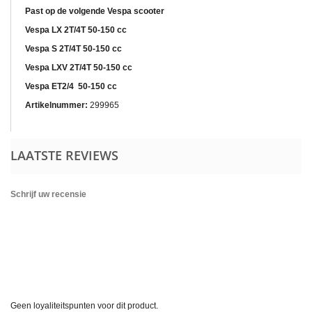
Past op de volgende Vespa scooter
Vespa LX 2T/4T 50-150 cc
Vespa S 2T/4T 50-150 cc
Vespa LXV 2T/4T 50-150 cc
Vespa ET2/4 50-150 cc
Artikelnummer:
299965
LAATSTE REVIEWS
Schrijf uw recensie
Geen loyaliteitspunten voor dit product.