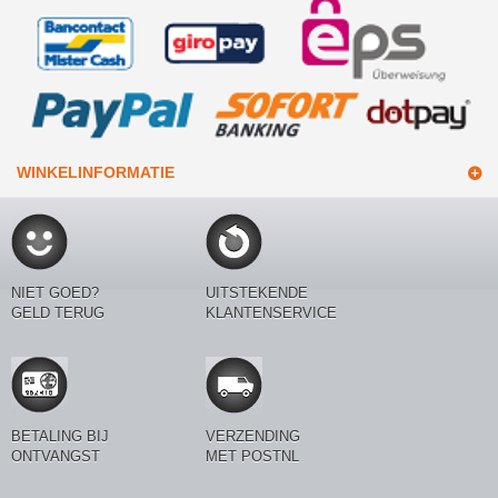
WINKELINFORMATIE
NIET GOED?
UITSTEKENDE
GELD TERUG
KLANTENSERVICE
BETALING BIJ
VERZENDING
ONTVANGST
MET POSTNL