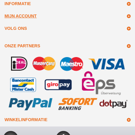
INFORMATIE
MIJN ACCOUNT
VOLG ONS
ONZE PARTNERS
WINKELINFORMATIE