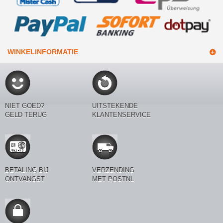
WINKELINFORMATIE
NIET GOED?
UITSTEKENDE
GELD TERUG
KLANTENSERVICE
BETALING BIJ
VERZENDING
ONTVANGST
MET POSTNL