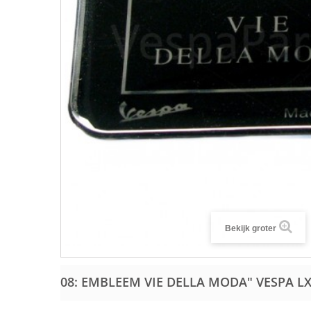
Bekijk groter
08: EMBLEEM VIE DELLA MODA" VESPA L