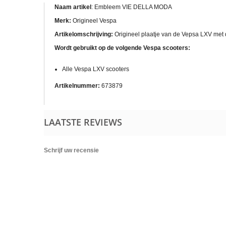
Naam artikel
: Embleem VIE DELLA MODA
Merk:
Origineel Vespa
Artikelomschrijving:
Origineel plaatje van de Vepsa LXV met 
Wordt gebruikt op de volgende Vespa scooters:
Alle Vespa LXV scooters
Artikelnummer:
673879
LAATSTE REVIEWS
Schrijf uw recensie