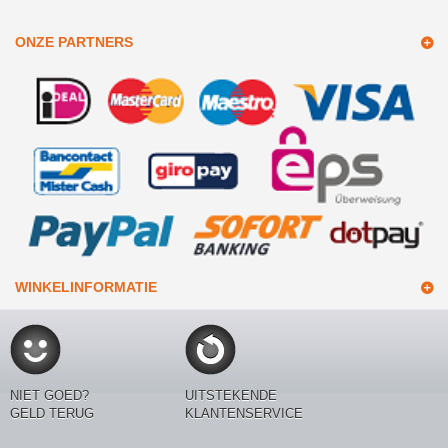
ONZE PARTNERS
WINKELINFORMATIE
NIET GOED?
UITSTEKENDE
GELD TERUG
KLANTENSERVICE