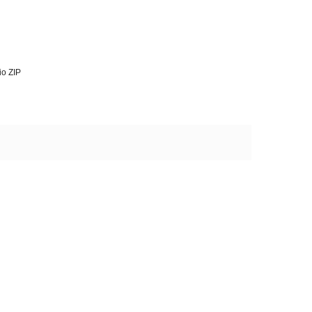
io ZIP