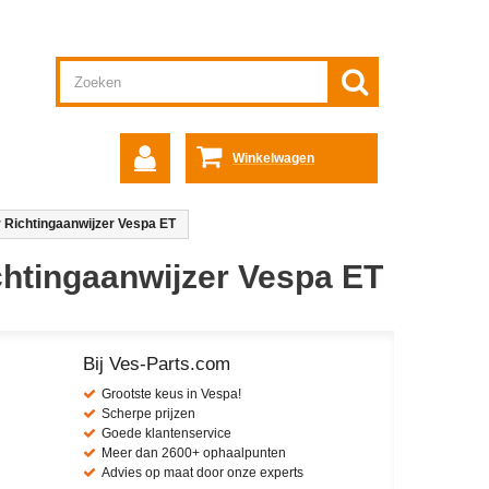
Winkelwagen
 Richtingaanwijzer Vespa ET
chtingaanwijzer Vespa ET
Bij Ves-Parts.com
Grootste keus in Vespa!
Scherpe prijzen
Goede klantenservice
Meer dan 2600+ ophaalpunten
Advies op maat door onze experts