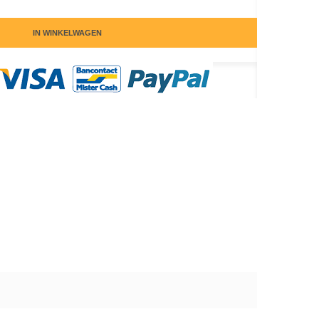
IN WINKELWAGEN