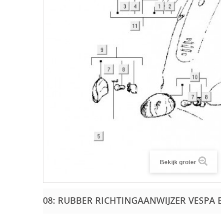
Bekijk groter
08: RUBBER RICHTINGAANWIJZER VESPA 