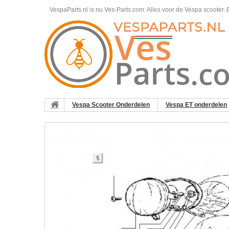
VespaParts.nl is nu Ves-Parts.com: Alles voor de Vespa scooter.
B
Vespa Scooter Onderdelen
Vespa ET onderdelen