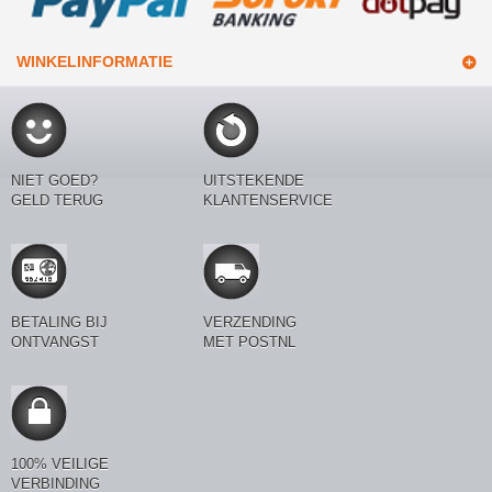
WINKELINFORMATIE
NIET GOED?
UITSTEKENDE
GELD TERUG
KLANTENSERVICE
BETALING BIJ
VERZENDING
ONTVANGST
MET POSTNL
100% VEILIGE
VERBINDING