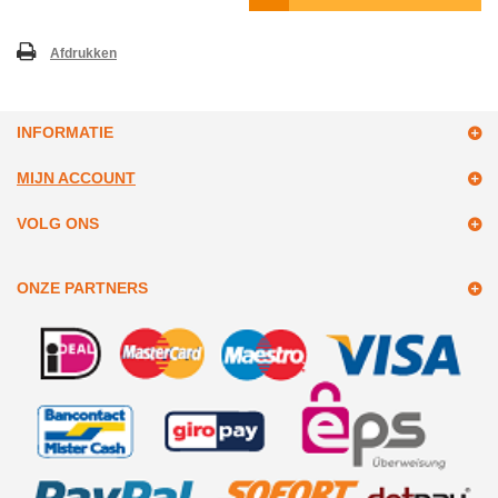
Afdrukken
INFORMATIE
MIJN ACCOUNT
VOLG ONS
ONZE PARTNERS