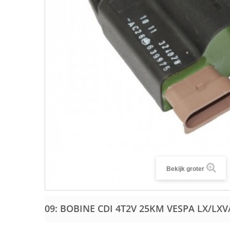
Bekijk groter
09: BOBINE CDI 4T2V 25KM VESPA LX/LXV