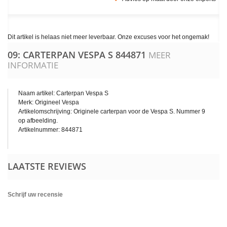
Dit artikel is helaas niet meer leverbaar. Onze excuses voor het ongemak!
09: CARTERPAN VESPA S
844871
MEER
INFORMATIE
Naam artikel: Carterpan Vespa S
Merk: Origineel Vespa
Artikelomschrijving: Originele carterpan voor de Vespa S. Nummer 9
op afbeelding.
Artikelnummer: 844871
LAATSTE REVIEWS
Schrijf uw recensie