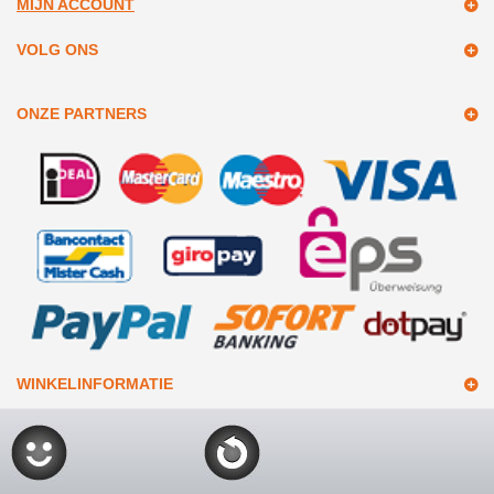
MIJN ACCOUNT
VOLG ONS
ONZE PARTNERS
WINKELINFORMATIE