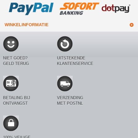
WINKELINFORMATIE
NIET GOED?
UITSTEKENDE
GELD TERUG
KLANTENSERVICE
BETALING BIJ
VERZENDING
ONTVANGST
MET POSTNL
100% VEILIGE