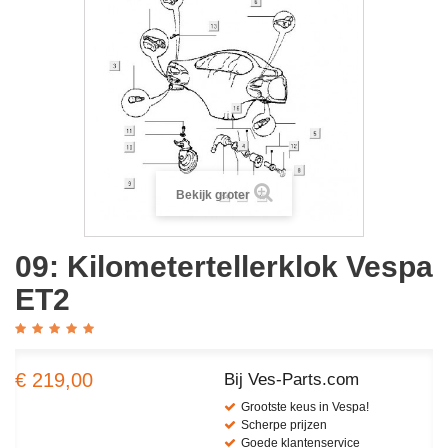
Bekijk groter
09: Kilometertellerklok Vespa
ET2
€ 219,00
Bij Ves-Parts.com
Grootste keus in Vespa!
Scherpe prijzen
Goede klantenservice