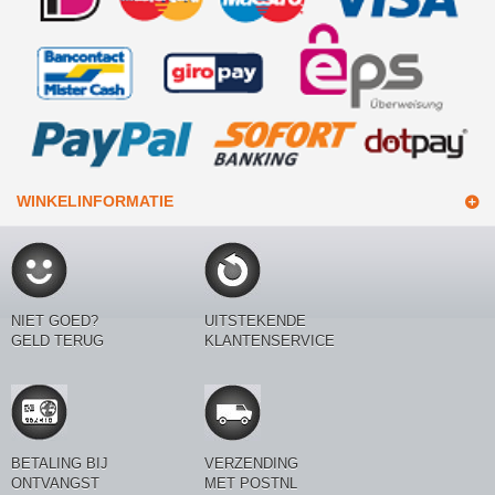
WINKELINFORMATIE
NIET GOED?
UITSTEKENDE
GELD TERUG
KLANTENSERVICE
BETALING BIJ
VERZENDING
ONTVANGST
MET POSTNL