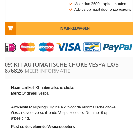
Meer dan 2600+ ophaalpunten
Advies op maat door onze experts
IN WINKELWAGEN
09: KIT AUTOMATISCHE CHOKE VESPA LX/S
876826
MEER INFORMATIE
Naam artikel
: Kit automatische choke
Merk
: Origineel Vespa
Artikelomschrijving
: Originele kit voor de automatische choke.
Geschikt voor verschillende Vespa scooters. Nummer 9 op
afbeelding.
Past op de volgende Vespa scooters
: