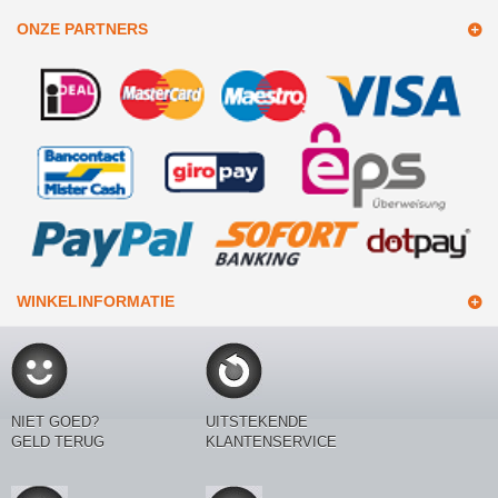
ONZE PARTNERS
WINKELINFORMATIE
NIET GOED?
UITSTEKENDE
GELD TERUG
KLANTENSERVICE