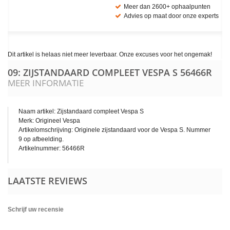
Meer dan 2600+ ophaalpunten
Advies op maat door onze experts
Dit artikel is helaas niet meer leverbaar. Onze excuses voor het ongemak!
09: ZIJSTANDAARD COMPLEET VESPA S
56466R
MEER INFORMATIE
Naam artikel: Zijstandaard compleet Vespa S
Merk: Origineel Vespa
Artikelomschrijving: Originele zijstandaard voor de Vespa S. Nummer
9 op afbeelding.
Artikelnummer: 56466R
LAATSTE REVIEWS
Schrijf uw recensie