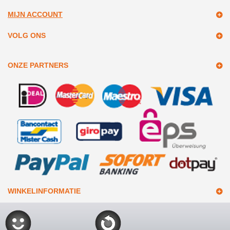
MIJN ACCOUNT
VOLG ONS
ONZE PARTNERS
WINKELINFORMATIE