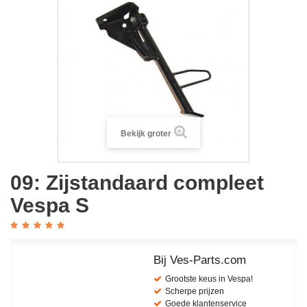
Bekijk groter
09: Zijstandaard compleet
Vespa S
Bij Ves-Parts.com
Grootste keus in Vespa!
Scherpe prijzen
Goede klantenservice